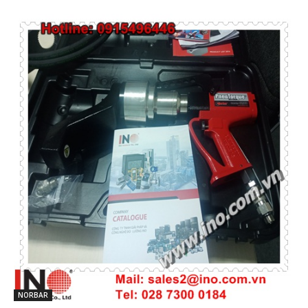
NORBAR