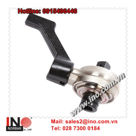
NORBAR