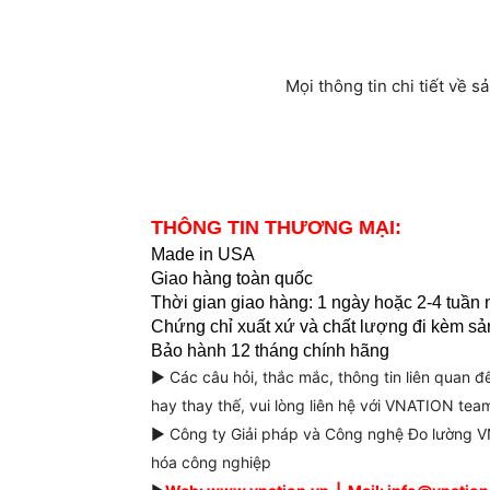
Mọi thông tin chi tiết về 
THÔNG TIN THƯƠNG MẠI:
Made in USA
Giao hàng toàn quốc
Thời gian giao hàng: 1 ngày hoặc 2-4 tuần
Chứng chỉ xuất xứ và chất lượng đi kèm s
Bảo hành 12 tháng chính hãng
► Các câu hỏi, thắc mắc, thông tin liên quan 
hay thay thế, vui lòng liên hệ với VNATION team
► Công ty Giải pháp và Công nghệ Đo lường VN
hóa công nghiệp