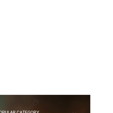
OPULAR CATEGORY