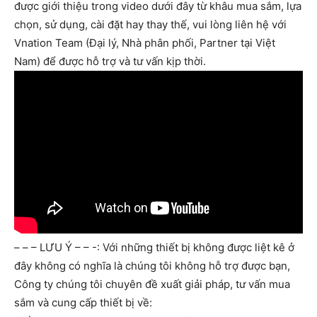
được giới thiệu trong video dưới đây từ khâu mua sắm, lựa
chọn, sử dụng, cài đặt hay thay thế, vui lòng liên hệ với
Vnation Team (Đại lý, Nhà phân phối, Partner tại Việt
Nam) để được hỗ trợ và tư vấn kịp thời.
– – – LƯU Ý – – -: Với những thiết bị không được liệt kê ở
đây không có nghĩa là chúng tôi không hỗ trợ được bạn,
Công ty chúng tôi chuyên đề xuất giải pháp, tư vấn mua
sắm và cung cấp thiết bị về: