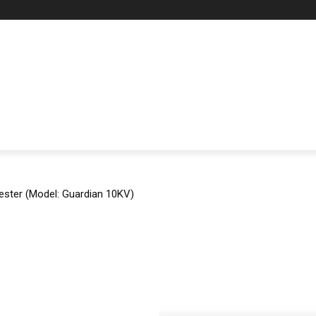
ster (Model: Guardian 10KV)