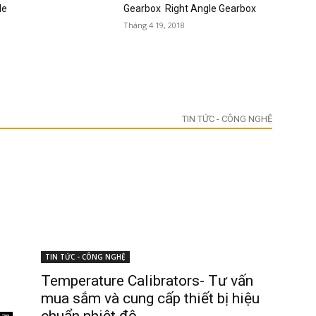
le
Gearbox Right Angle Gearbox
Tháng 4 19, 2018
TIN TỨC - CÔNG NGHỆ
TIN TỨC - CÔNG NGHỆ
Temperature Calibrators- Tư vấn
mua sắm và cung cấp thiết bị hiệu