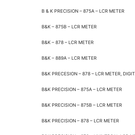
B & K PRECISION – 875A – LCR METER
B&K – 875B – LCR METER
B&K – 878 – LCR METER
B&K – 889A – LCR METER
B&K PRECESION – 878 – LCR METER, DIGI
B&K PRECISION – 875A – LCR METER
B&K PRECISION – 875B – LCR METER
B&K PRECISION – 878 – LCR METER