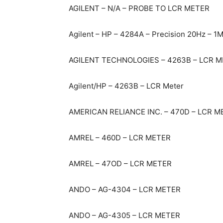
AGILENT – N/A – PROBE TO LCR METER
Agilent – HP – 4284A – Precision 20Hz – 
AGILENT TECHNOLOGIES – 4263B – LCR 
Agilent/HP – 4263B – LCR Meter
AMERICAN RELIANCE INC. – 470D – LCR M
AMREL – 460D – LCR METER
AMREL – 47OD – LCR METER
ANDO – AG-4304 – LCR METER
ANDO – AG-4305 – LCR METER