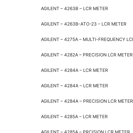
AGILENT – 4263B – LCR METER
AGILENT – 4263B-ATO-23 – LCR METER
AGILENT – 4275A – MULTI-FREQUENCY L
AGILENT – 4282A – PRECISION LCR METER
AGILENT – 4284A – LCR METER
AGILENT – 4284A – LCR METER
AGILENT – 4284A – PRECISION LCR METER
AGILENT – 4285A – LCR METER
AGILENT – 4285A – PRCISION LCR METER