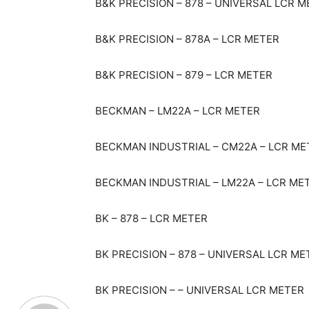
B&K PRECISION – 878 – UNIVERSAL LCR 
B&K PRECISION – 878A – LCR METER
B&K PRECISION – 879 – LCR METER
BECKMAN – LM22A – LCR METER
BECKMAN INDUSTRIAL – CM22A – LCR ME
BECKMAN INDUSTRIAL – LM22A – LCR ME
BK – 878 – LCR METER
BK PRECISION – 878 – UNIVERSAL LCR ME
BK PRECISION – – UNIVERSAL LCR METER