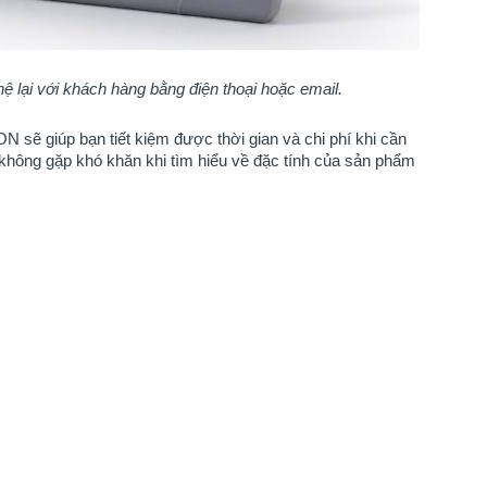
 hệ lại với khách hàng bằng điện thoại hoặc email.
 sẽ giúp bạn tiết kiệm được thời gian và chi phí khi cần
 không gặp khó khăn khi tìm hiểu về đặc tính của sản phẩm