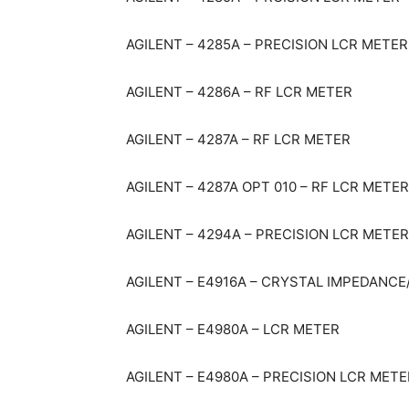
AGILENT – 4285A – PRECISION LCR METER
AGILENT – 4286A – RF LCR METER
AGILENT – 4287A – RF LCR METER
AGILENT – 4287A OPT 010 – RF LCR METER
AGILENT – 4294A – PRECISION LCR METER
AGILENT – E4916A – CRYSTAL IMPEDANCE
AGILENT – E4980A – LCR METER
AGILENT – E4980A – PRECISION LCR METE