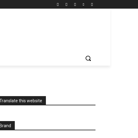
Translate this website
Brand