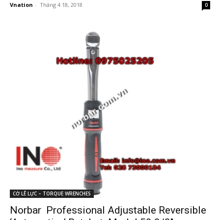
Vnation
-
Tháng 4 18, 2018
0
CỜ LÊ LỰC – TORQUE WRENCHES
Norbar Professional Adjustable Reversible