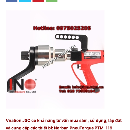
Vnation JSC có khả năng tư vấn mua sắm, sử dụng, lắp đặt
và cung cấp các thiết bị: Norbar PneuTorque PTM-119