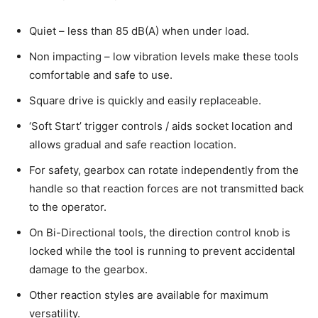
Quiet – less than 85 dB(A) when under load.
Non impacting – low vibration levels make these tools
comfortable and safe to use.
Square drive is quickly and easily replaceable.
‘Soft Start’ trigger controls / aids socket location and
allows gradual and safe reaction location.
For safety, gearbox can rotate independently from the
handle so that reaction forces are not transmitted back
to the operator.
On Bi-Directional tools, the direction control knob is
locked while the tool is running to prevent accidental
damage to the gearbox.
Other reaction styles are available for maximum
versatility.