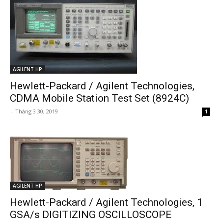
AGILENT HP
Hewlett-Packard / Agilent Technologies,
CDMA Mobile Station Test Set (8924C)
-
Tháng 3 30, 2019
1
AGILENT HP
Hewlett-Packard / Agilent Technologies, 1
GSA/s DIGITIZING OSCILLOSCOPE