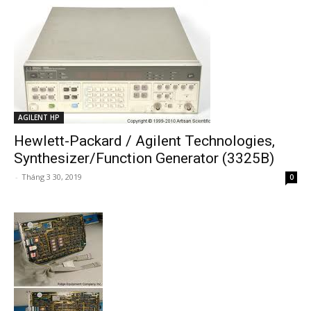
AGILENT HP
Hewlett-Packard / Agilent Technologies,
Synthesizer/Function Generator (3325B)
-
Tháng 3 30, 2019
0