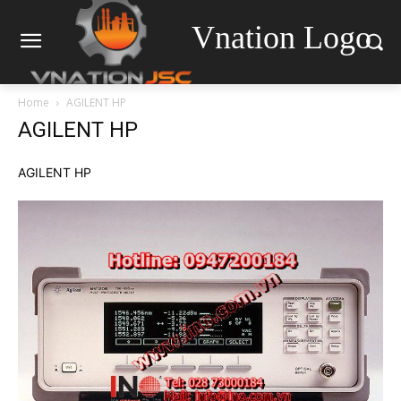
Vnation Logo
Home
AGILENT HP
AGILENT HP
AGILENT HP