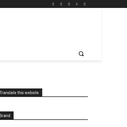
Translate this website
Brand