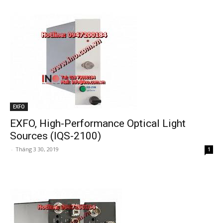
EXFO
EXFO, High-Performance Optical Light
Sources (IQS-2100)
-
Tháng 3 30, 2019
1