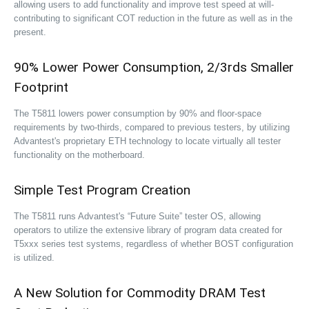
allowing users to add functionality and improve test speed at will-
contributing to significant COT reduction in the future as well as in the
present.
90% Lower Power Consumption, 2/3rds Smaller
Footprint
The T5811 lowers power consumption by 90% and floor-space
requirements by two-thirds, compared to previous testers, by utilizing
Advantest's proprietary ETH technology to locate virtually all tester
functionality on the motherboard.
Simple Test Program Creation
The T5811 runs Advantest's “Future Suite” tester OS, allowing
operators to utilize the extensive library of program data created for
T5xxx series test systems, regardless of whether BOST configuration
is utilized.
A New Solution for Commodity DRAM Test