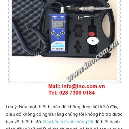
Lưu ý: Nếu một thiết bị nào đó không được liệt kê ở đây,
điều đó không có nghĩa rằng chúng tôi không hỗ trợ được
bạn về thiết bị đó.
Hãy liên hệ với chúng tôi
để biết danh