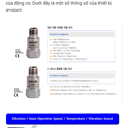
của động cơ. Dưới đây là một số thông số của thiết bị
IP1000T.