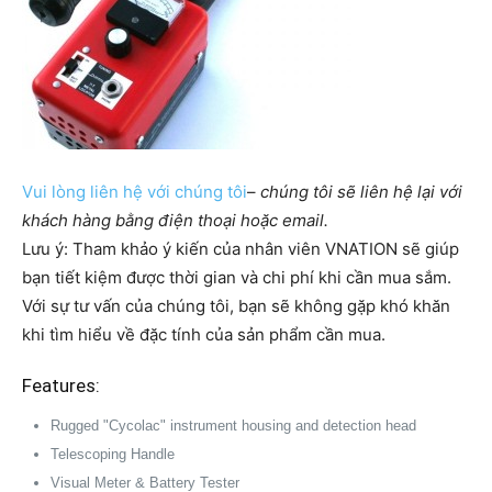
Vui lòng liên hệ với chúng tôi
–
chúng tôi sẽ liên hệ lại với
khách hàng bằng điện thoại hoặc email.
Lưu ý: Tham khảo ý kiến của nhân viên VNATION sẽ giúp
bạn tiết kiệm được thời gian và chi phí khi cần mua sắm. ​​
Với sự tư vấn của chúng tôi, bạn sẽ không gặp khó khăn
khi tìm hiểu về đặc tính của sản phẩm cần mua.
Features:
Rugged "Cycolac" instrument housing and detection head
Telescoping Handle
Visual Meter & Battery Tester