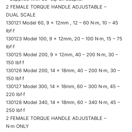
2 FEMALE TORQUE HANDLE ADJUSTABLE –
DUAL SCALE
130121 Model 60, 9 x 12mm , 12 – 60 N·m, 10 – 45
lbf·f
130123 Model 100, 9 x 12mm, 20 – 100 N·m, 15 – 75
lbf·f
130125 Model 200, 9 x 12mm, 40 – 200 N·m, 30 –
150 lbf·f
130126 Model 200, 14 x 18mm, 40 – 200 N·m, 30 –
150 lbf·f
130127 Model 300, 14 x 18mm, 60 – 300 N·m, 45 –
220 lbf·f
130128 Model 340, 14 x 18mm, 60 – 340 N·m, 45 –
250 lbf·f
2 FEMALE TORQUE HANDLE ADJUSTABLE –
N·m ONLY