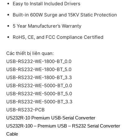
Easy to Install Included Drivers
Built-in 600W Surge and 15KV Static Protection
5 Year Manufacturer’s Warranty
RoHS, CE, and FCC Compliance Certified
Các thiết bị liên quan:
USB-RS232-WE-1800-BT_0.0
USB-RS232-WE-1800-BT_5.0
USB-RS232-WE-1800-BT_3.3
USB-RS232-WE-5000-BT_0.0
USB-RS232-WE-5000-BT_5.0
USB-RS232-WE-5000-BT_3.3
USB-RS232-PCB
US232R-10 Premium USB-Serial Converter
US232R-100 – Premium USB – RS232 Serial Converter
Cable