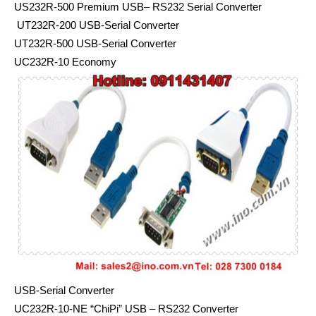
US232R-500 Premium USB– RS232 Serial Converter
UT232R-200 USB-Serial Converter
UT232R-500 USB-Serial Converter
UC232R-10 Economy
USB-Serial Converter
UC232R-10-NE “ChiPi” USB – RS232 Converter