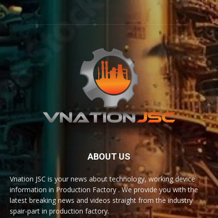
ABOUT US
Vnation JSC is your news about technology, working device
information in Production Factory . We provide you with the
latest breaking news and videos straight from the industry
spair-part in production factory.