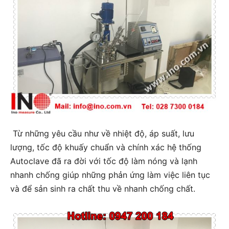
Từ những yêu cầu như về nhiệt độ, áp suất, lưu
lượng, tốc độ khuấy chuẩn và chính xác hệ thống
Autoclave đã ra đời với tốc độ làm nóng và lạnh
nhanh chống giúp những phản ứng làm việc liên tục
và để sản sinh ra chất thu về nhanh chống chất.