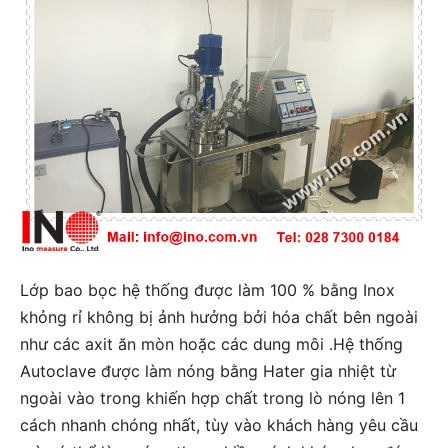
Lớp bao bọc hệ thống được làm 100 % bằng Inox
khỏng rỉ không bị ảnh hưởng bởi hóa chất bên ngoài
như các axit ăn mòn hoặc các dung môi .Hệ thống
Autoclave được làm nóng bằng Hater gia nhiệt từ
ngoài vào trong khiến hợp chất trong lò nóng lên 1
cách nhanh chóng nhất, tùy vào khách hàng yêu cầu