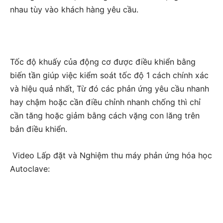
nhau tùy vào khách hàng yêu cầu.
Tốc độ khuấy của động cơ được điều khiển bằng
biến tần giúp việc kiểm soát tốc độ 1 cách chính xác
và hiệu quả nhất, Từ đó các phản ứng yêu cầu nhanh
hay chậm hoặc cần điều chỉnh nhanh chống thì chỉ
cần tăng hoặc giảm bằng cách vặng con lăng trên
bản điều khiển.
Video Lấp đặt và Nghiệm thu máy phản ứng hóa học
Autoclave: