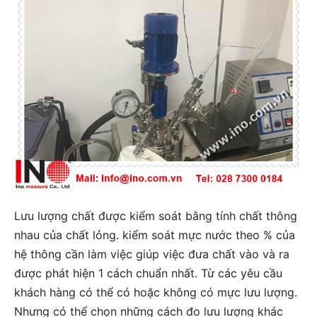
Lưu lượng chất được kiểm soát bằng tính chất thông
nhau của chất lỏng. kiểm soát mực nước theo % của
hệ thông cần làm việc giúp việc đưa chất vào và ra
được phát hiện 1 cách chuẩn nhất. Từ các yêu cầu
khách hàng có thể có hoặc không có mực lưu lượng.
Nhưng có thể chọn những cách đo lưu lượng khác