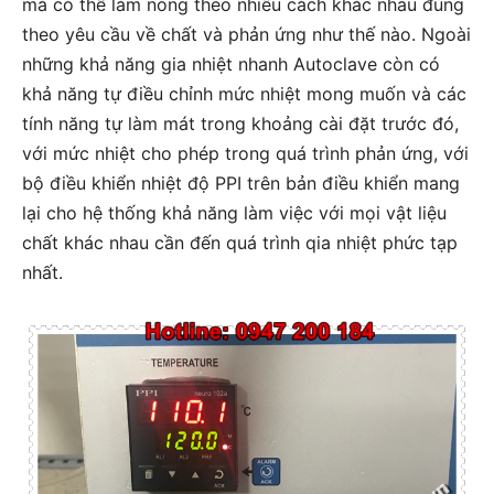
mà có thể làm nóng theo nhiều cách khác nhau đúng
theo yêu cầu về chất và phản ứng như thế nào. Ngoài
những khả năng gia nhiệt nhanh Autoclave còn có
khả năng tự điều chỉnh mức nhiệt mong muốn và các
tính năng tự làm mát trong khoảng cài đặt trước đó,
với mức nhiệt cho phép trong quá trình phản ứng, với
bộ điều khiển nhiệt độ PPI trên bản điều khiển mang
lại cho hệ thống khả năng làm việc với mọi vật liệu
chất khác nhau cần đến quá trình qia nhiệt phức tạp
nhất.