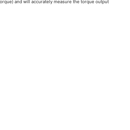
rque) and will accurately measure the torque output