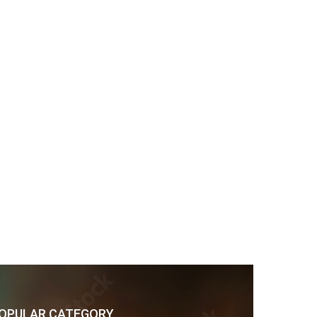
OPULAR CATEGORY