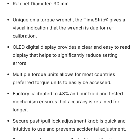
Ratchet Diameter: 30 mm
Unique on a torque wrench, the TimeStrip® gives a
visual indication that the wrench is due for re-
calibration.
OLED digital display provides a clear and easy to read
display that helps to significantly reduce setting
errors.
Multiple torque units allows for most countries
preferred torque units to easily be accessed.
Factory calibrated to ±3% and our tried and tested
mechanism ensures that accuracy is retained for
longer.
Secure push/pull lock adjustment knob is quick and
intuitive to use and prevents accidental adjustment.