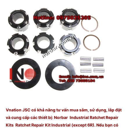
Vnation JSC có khả năng tư vấn mua sắm, sử dụng, lắp đặt
và cung cấp các thiết bị: Norbar Industrial Ratchet Repair
Kits Ratchet Repair Kit Industrial (except 6R). Nếu bạn có