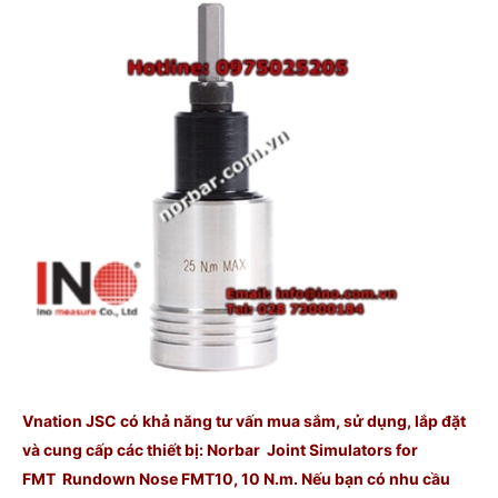
Vnation JSC có khả năng tư vấn mua sắm, sử dụng, lắp đặt
và cung cấp các thiết bị: Norbar Joint Simulators for
FMT Rundown Nose FMT10, 10 N.m. Nếu bạn có nhu cầu