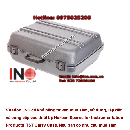
Vnation JSC có khả năng tư vấn mua sắm, sử dụng, lắp đặt
và cung cấp các thiết bị: Norbar Spares for Instrumentation
Products TST Carry Case. Nếu bạn có nhu cầu mua sắm