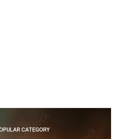
OPULAR CATEGORY