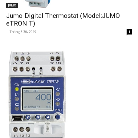
JUMO
Jumo-Digital Thermostat (Model:JUMO
eTRON T)
-
Tháng 3 30, 2019
1