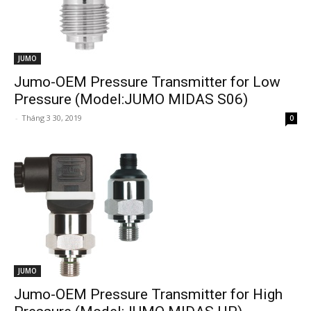
JUMO
Jumo-OEM Pressure Transmitter for Low
Pressure (Model:JUMO MIDAS S06)
-
Tháng 3 30, 2019
0
JUMO
Jumo-OEM Pressure Transmitter for High