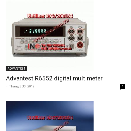
ADVANTEST
Advantest R6552 digital multimeter
-
Tháng 3 30, 2019
1